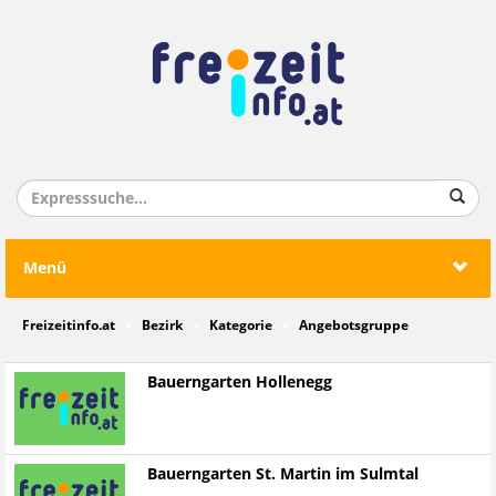
Menü
Freizeitinfo.at
Bezirk
Kategorie
Angebotsgruppe
Bauerngarten Hollenegg
Bauerngarten St. Martin im Sulmtal