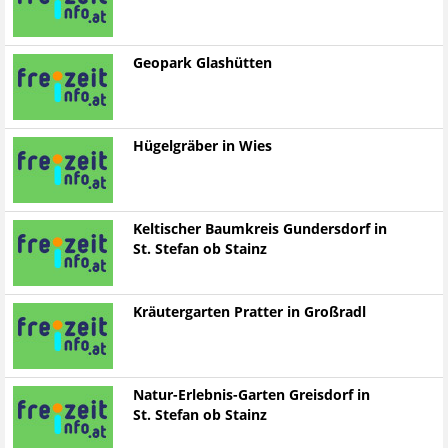
Geopark Glashütten
Hügelgräber in Wies
Keltischer Baumkreis Gundersdorf in
St. Stefan ob Stainz
Kräutergarten Pratter in Großradl
Natur-Erlebnis-Garten Greisdorf in
St. Stefan ob Stainz