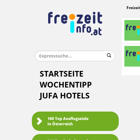
Freizei
STARTSEITE
WOCHENTIPP
JUFA HOTELS
100 Top Ausflugsziele
in Österreich