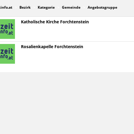
tinfo.at
Bezirk
Kategorie
Gemeinde
Angebotsgruppe
Katholische Kirche Forchtenstein
Rosalienkapelle Forchtenstein