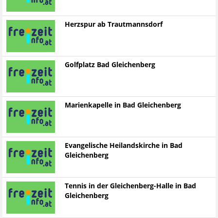
Herzspur ab Trautmannsdorf
Golfplatz Bad Gleichenberg
Marienkapelle in Bad Gleichenberg
Evangelische Heilandskirche in Bad
Gleichenberg
Tennis in der Gleichenberg-Halle in Bad
Gleichenberg