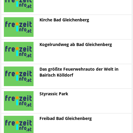
Kirche Bad Gleichenberg
Kogelrundweg ab Bad Gleichenberg
Das größte Feuerwehrauto der Welt in
Bairisch Kölldorf
Styrassic Park
Freibad Bad Gleichenberg