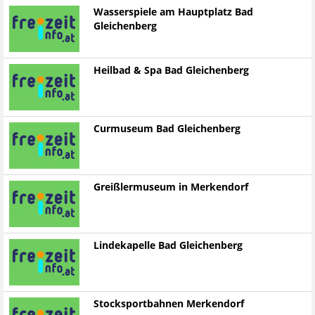
Wasserspiele am Hauptplatz Bad
Gleichenberg
Heilbad & Spa Bad Gleichenberg
Curmuseum Bad Gleichenberg
Greißlermuseum in Merkendorf
Lindekapelle Bad Gleichenberg
Stocksportbahnen Merkendorf