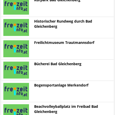
Kurpark Bad Gleichenberg
Historischer Rundweg durch Bad
Gleichenberg
Freilichtmuseum Trautmannsdorf
Bücherei Bad Gleichenberg
Bogensportanlage Merkendorf
Beachvolleyballplatz im Freibad Bad
Gleichenberg