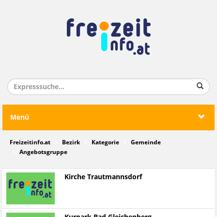
Menü
Freizeitinfo.at
Bezirk
Kategorie
Gemeinde
Angebotsgruppe
Kirche Trautmannsdorf