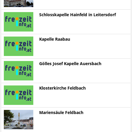
Schlosskapelle Hainfeld in Leitersdorf
Kapelle Raabau
Gölles Josef Kapelle Auersbach
Klosterkirche Feldbach
Mariensäule Feldbach