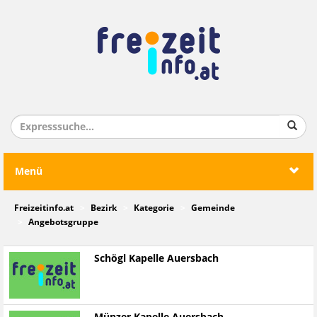
Menü
Freizeitinfo.at
Bezirk
Kategorie
Gemeinde
Angebotsgruppe
Schögl Kapelle Auersbach