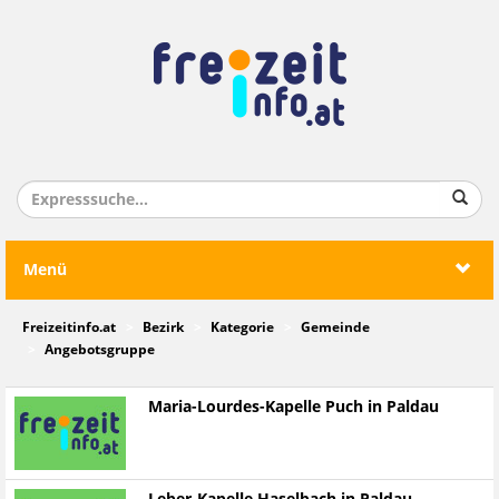
Menü
Freizeitinfo.at
Bezirk
Kategorie
Gemeinde
Angebotsgruppe
Maria-Lourdes-Kapelle Puch in Paldau