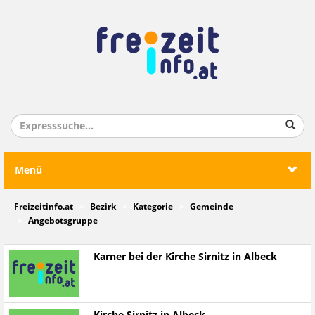
Menü
Freizeitinfo.at
Bezirk
Kategorie
Gemeinde
Angebotsgruppe
Karner bei der Kirche Sirnitz in Albeck