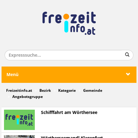
Menü
Freizeitinfo.at
Bezirk
Kategorie
Gemeinde
Angebotsgruppe
Schifffahrt am Wörthersee