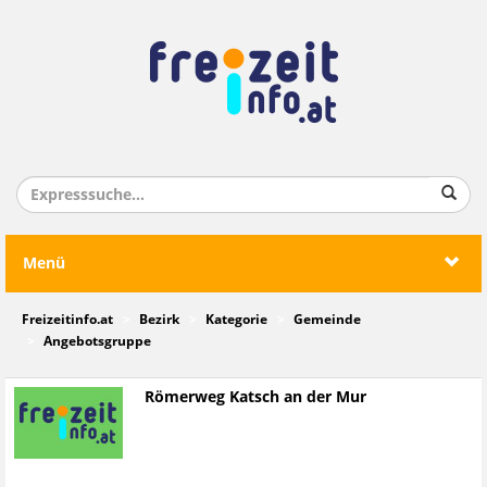
Menü
Freizeitinfo.at
Bezirk
Kategorie
Gemeinde
Angebotsgruppe
Römerweg Katsch an der Mur