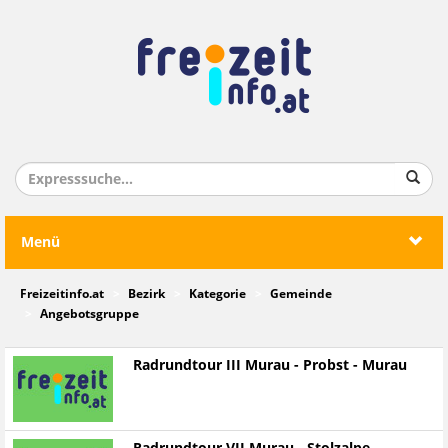
Menü
Freizeitinfo.at
Bezirk
Kategorie
Gemeinde
Angebotsgruppe
Radrundtour III Murau - Probst - Murau