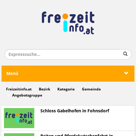
Menü
Freizeitinfo.at
Bezirk
Kategorie
Gemeinde
Angebotsgruppe
Schloss Gabelhofen in Fohnsdorf