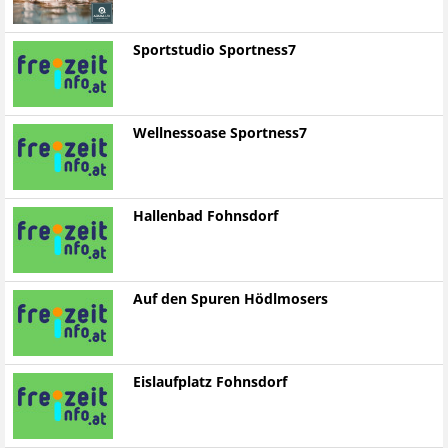
Sportstudio Sportness7
Wellnessoase Sportness7
Hallenbad Fohnsdorf
Auf den Spuren Hödlmosers
Eislaufplatz Fohnsdorf