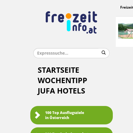
Freizei
STARTSEITE
WOCHENTIPP
JUFA HOTELS
100 Top Ausflugsziele
in Österreich