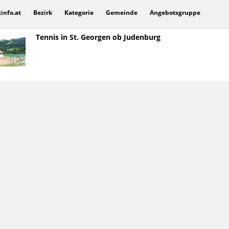
tinfo.at
Bezirk
Kategorie
Gemeinde
Angebotsgruppe
Tennis in St. Georgen ob Judenburg