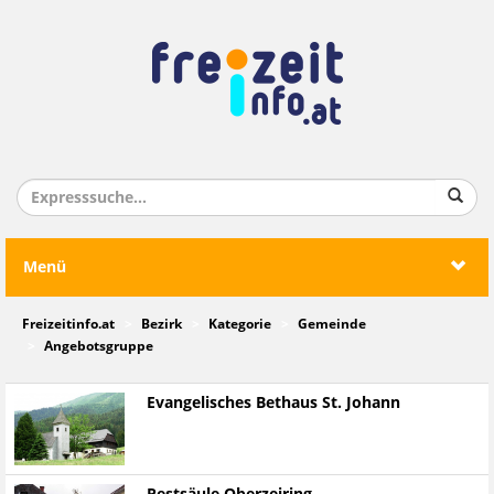
Menü
Freizeitinfo.at
Bezirk
Kategorie
Gemeinde
Angebotsgruppe
Evangelisches Bethaus St. Johann