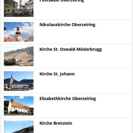
Pestsäule Oberzeiring
Nikolauskirche Oberzeiring
Kirche St. Oswald-Möderbrugg
Kirche St. Johann
Elisabethkirche Oberzeiring
Kirche Bretstein