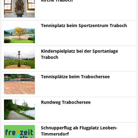
Kirche Traboch
Tennisplatz beim Sportzentrum Traboch
Kinderspielplatz bei der Sportanlage
Traboch
Tennisplätze beim Trabochersee
Rundweg Trabochersee
Schnupperflug ab Flugplatz Leoben-
Timmersdorf