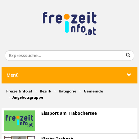
Menü
Freizeitinfo.at
Bezirk
Kategorie
Gemeinde
Angebotsgruppe
Eissport am Trabochersee