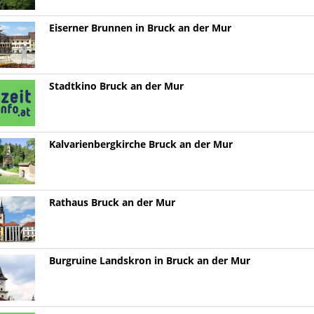
Eiserner Brunnen in Bruck an der Mur
Stadtkino Bruck an der Mur
Kalvarienbergkirche Bruck an der Mur
Rathaus Bruck an der Mur
Burgruine Landskron in Bruck an der Mur