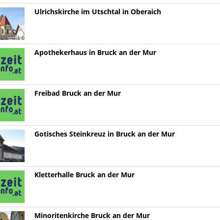
Ulrichskirche im Utschtal in Oberaich
Apothekerhaus in Bruck an der Mur
Freibad Bruck an der Mur
Gotisches Steinkreuz in Bruck an der Mur
Kletterhalle Bruck an der Mur
Minoritenkirche Bruck an der Mur