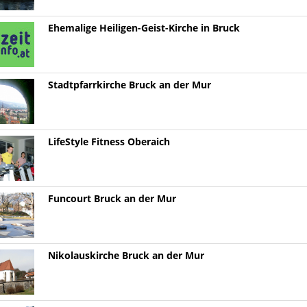
Ehemalige Heiligen-Geist-Kirche in Bruck
Stadtpfarrkirche Bruck an der Mur
LifeStyle Fitness Oberaich
Funcourt Bruck an der Mur
Nikolauskirche Bruck an der Mur