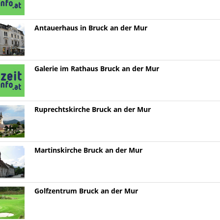
Antauerhaus in Bruck an der Mur
Galerie im Rathaus Bruck an der Mur
Ruprechtskirche Bruck an der Mur
Martinskirche Bruck an der Mur
Golfzentrum Bruck an der Mur