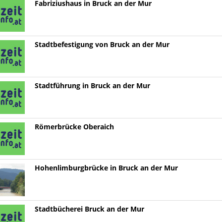
Fabriziushaus in Bruck an der Mur
Stadtbefestigung von Bruck an der Mur
Stadtführung in Bruck an der Mur
Römerbrücke Oberaich
Hohenlimburgbrücke in Bruck an der Mur
Stadtbücherei Bruck an der Mur