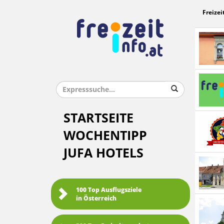
Freizei
STARTSEITE
WOCHENTIPP
JUFA HOTELS
100 Top Ausflugsziele
in Österreich