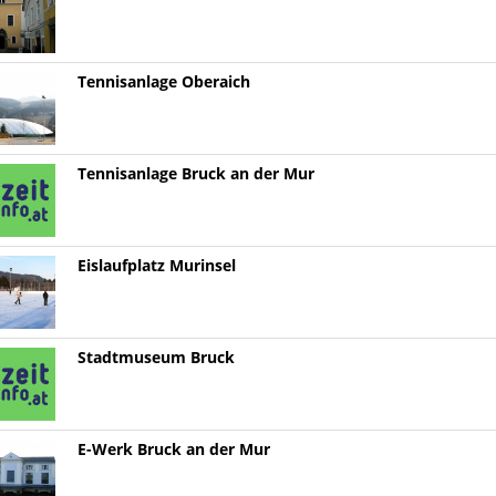
Tennisanlage Oberaich
Tennisanlage Bruck an der Mur
Eislaufplatz Murinsel
Stadtmuseum Bruck
E-Werk Bruck an der Mur