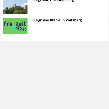
Burgruine Obervoitsberg
Burgruine Krems in Voitsberg