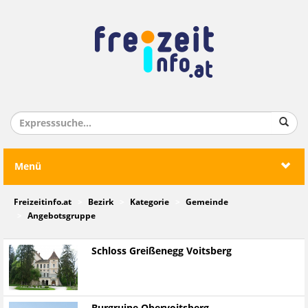
Menü
Freizeitinfo.at
Bezirk
Kategorie
Gemeinde
Angebotsgruppe
Schloss Greißenegg Voitsberg