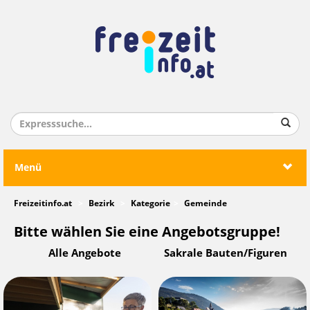
Menü
Freizeitinfo.at
Bezirk
Kategorie
Gemeinde
Bitte wählen Sie eine Angebotsgruppe!
Alle Angebote
Sakrale Bauten/Figuren