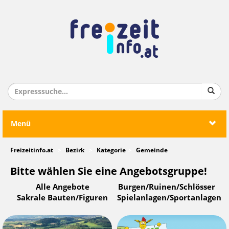
Menü
Freizeitinfo.at
Bezirk
Kategorie
Gemeinde
Bitte wählen Sie eine Angebotsgruppe!
Alle Angebote
Burgen/Ruinen/Schlösser
Sakrale Bauten/Figuren
Spielanlagen/Sportanlagen