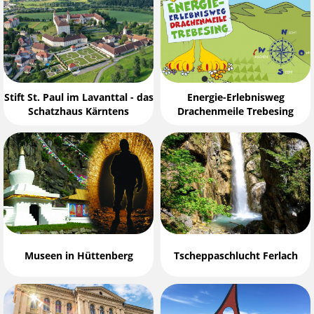
Stift St. Paul im Lavanttal - das
Energie-Erlebnisweg
Schatzhaus Kärntens
Drachenmeile Trebesing
Museen in Hüttenberg
Tscheppaschlucht Ferlach