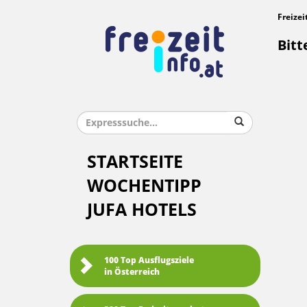
Freizei
Bitt
STARTSEITE
WOCHENTIPP
JUFA HOTELS
100 Top Ausflugsziele
in Österreich