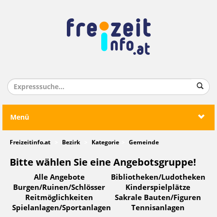
Menü
Freizeitinfo.at
Bezirk
Kategorie
Gemeinde
Bitte wählen Sie eine Angebotsgruppe!
Alle Angebote
Bibliotheken/Ludotheken
Burgen/Ruinen/Schlösser
Kinderspielplätze
Reitmöglichkeiten
Sakrale Bauten/Figuren
Spielanlagen/Sportanlagen
Tennisanlagen