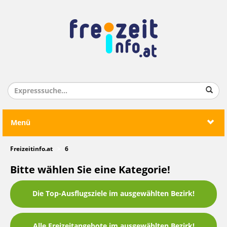
Menü
Freizeitinfo.at
6
Bitte wählen Sie eine Kategorie!
Die Top-Ausflugsziele im ausgewählten Bezirk!
Alle Freizeitangebote im ausgewählten Bezirk!