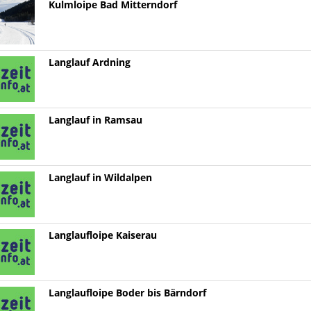
Kulmloipe Bad Mitterndorf
Langlauf Ardning
Langlauf in Ramsau
Langlauf in Wildalpen
Langlaufloipe Kaiserau
Langlaufloipe Boder bis Bärndorf