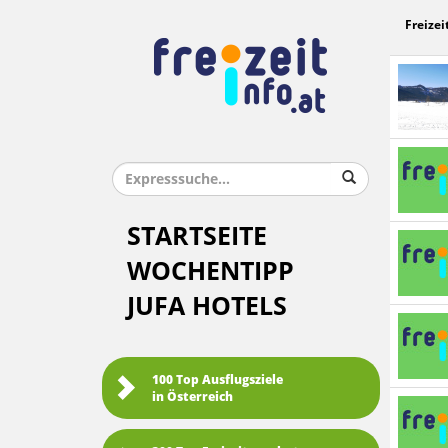
Freizei
STARTSEITE
WOCHENTIPP
JUFA HOTELS
100 Top Ausflugsziele
in Österreich