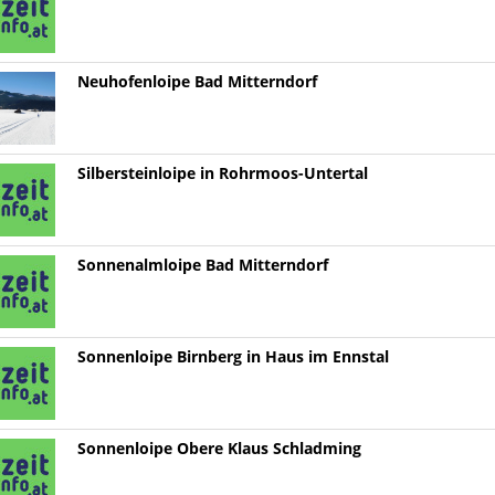
Neuhofenloipe Bad Mitterndorf
Silbersteinloipe in Rohrmoos-Untertal
Sonnenalmloipe Bad Mitterndorf
Sonnenloipe Birnberg in Haus im Ennstal
Sonnenloipe Obere Klaus Schladming