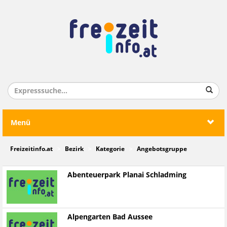
Menü
Freizeitinfo.at
Bezirk
Kategorie
Angebotsgruppe
Abenteuerpark Planai Schladming
Alpengarten Bad Aussee