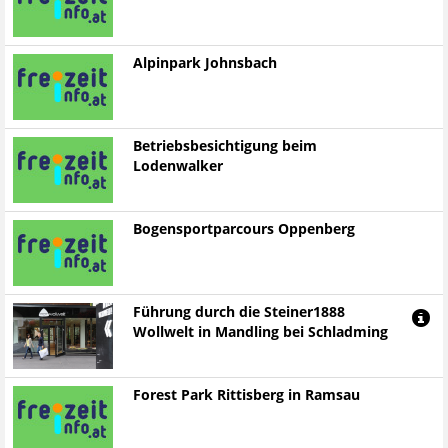
Alpinpark Johnsbach
Betriebsbesichtigung beim
Lodenwalker
Bogensportparcours Oppenberg
Führung durch die Steiner1888
Wollwelt in Mandling bei Schladming
Forest Park Rittisberg in Ramsau