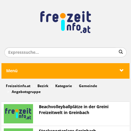
Menü
Freizeitinfo.at
Bezirk
Kategorie
Gemeinde
Angebotsgruppe
Beachvolleyballplätze in der Greini
Freizeitwelt in Greinbach