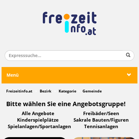
Menü
Freizeitinfo.at
Bezirk
Kategorie
Gemeinde
Bitte wählen Sie eine Angebotsgruppe!
Alle Angebote
Freibäder/Seen
Kinderspielplätze
Sakrale Bauten/Figuren
Spielanlagen/Sportanlagen
Tennisanlagen