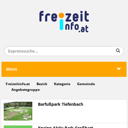
Menü
Freizeitinfo.at
Bezirk
Kategorie
Gemeinde
Angebotsgruppe
Barfußpark Tiefenbach