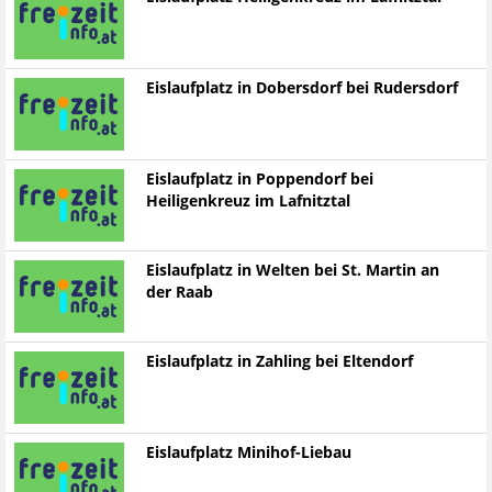
Eislaufplatz in Dobersdorf bei Rudersdorf
Eislaufplatz in Poppendorf bei
Heiligenkreuz im Lafnitztal
Eislaufplatz in Welten bei St. Martin an
der Raab
Eislaufplatz in Zahling bei Eltendorf
Eislaufplatz Minihof-Liebau