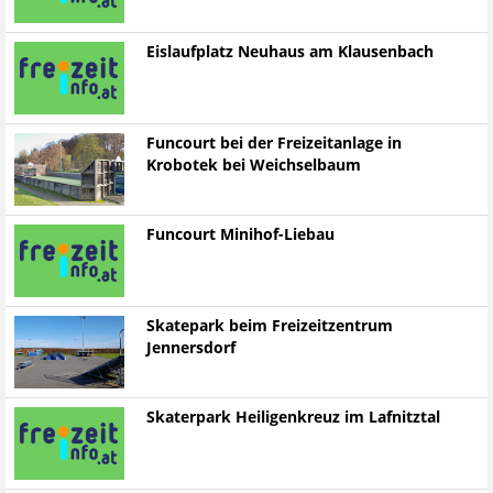
Eislaufplatz Neuhaus am Klausenbach
Funcourt bei der Freizeitanlage in
Krobotek bei Weichselbaum
Funcourt Minihof-Liebau
Skatepark beim Freizeitzentrum
Jennersdorf
Skaterpark Heiligenkreuz im Lafnitztal