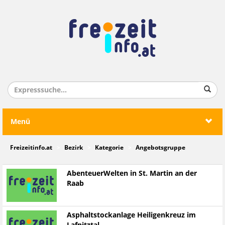
Menü
Freizeitinfo.at
Bezirk
Kategorie
Angebotsgruppe
AbenteuerWelten in St. Martin an der
Raab
Asphaltstockanlage Heiligenkreuz im