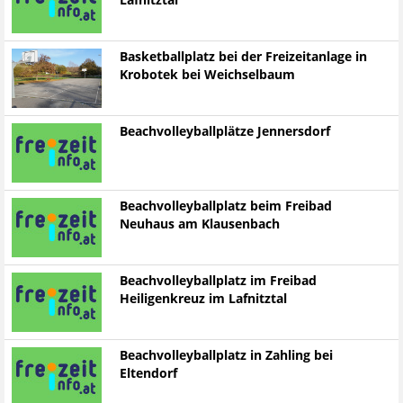
Lafnitztal
Basketballplatz bei der Freizeitanlage in
Krobotek bei Weichselbaum
Beachvolleyballplätze Jennersdorf
Beachvolleyballplatz beim Freibad
Neuhaus am Klausenbach
Beachvolleyballplatz im Freibad
Heiligenkreuz im Lafnitztal
Beachvolleyballplatz in Zahling bei
Eltendorf