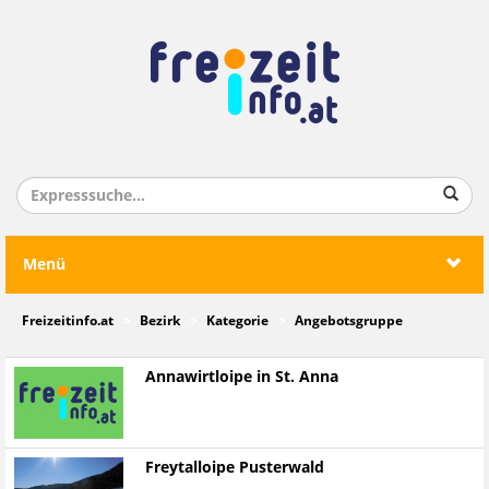
Menü
Freizeitinfo.at
Bezirk
Kategorie
Angebotsgruppe
Annawirtloipe in St. Anna
Freytalloipe Pusterwald