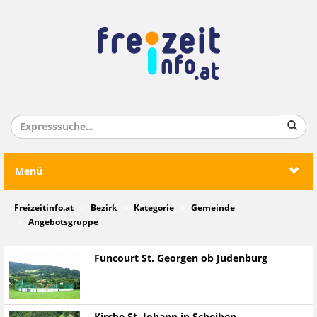
Menü
Freizeitinfo.at
Bezirk
Kategorie
Gemeinde
Angebotsgruppe
Funcourt St. Georgen ob Judenburg