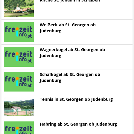
Kirche St. Johann in Scheiben
Weißeck ab St. Georgen ob
Judenburg
Wagnerkogel ab St. Georgen ob
Judenburg
Schafkogel ab St. Georgen ob
Judenburg
Tennis in St. Georgen ob Judenburg
Habring ab St. Georgen ob Judenburg