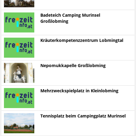
Badeteich Camping Murinsel
Großlobming
Kräuterkompetenzzentrum Lobmingtal
Nepomukkapelle Großlobming
Mehrzweckspielplatz in Kleinlobming
Tennisplatz beim Campingplatz Murinsel