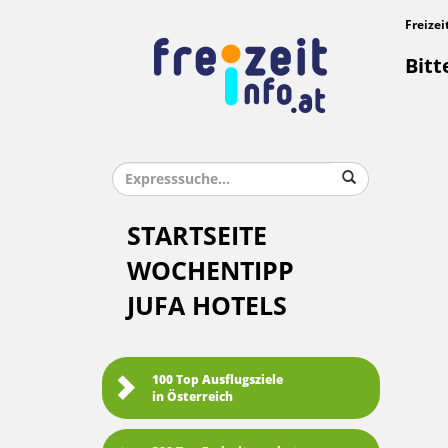
Freizei
Bitt
STARTSEITE
WOCHENTIPP
JUFA HOTELS
100 Top Ausflugsziele
in Österreich