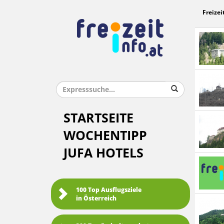
Freizei
STARTSEITE
WOCHENTIPP
JUFA HOTELS
100 Top Ausflugsziele
in Österreich