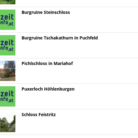
Burgruine Steinschloss
Burgruine Tschakathurn in Puchfeld
Pichlschloss in Mariahof
Puxerloch Höhlenburgen
Schloss Feistritz