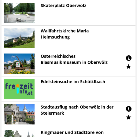
Skaterplatz Oberwölz
Wallfahrtskirche Maria
Heimsuchung
Österreichisches
Blasmusikmuseum in Oberwölz
Edelsteinsuche im Schöttlbach
Stadtausflug nach Oberwölz in der
Steiermark
Ringmauer und Stadttore von