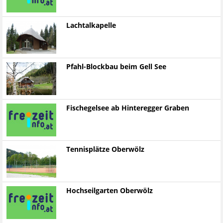
Lachtalkapelle
Pfahl-Blockbau beim Gell See
Fischegelsee ab Hinteregger Graben
Tennisplätze Oberwölz
Hochseilgarten Oberwölz