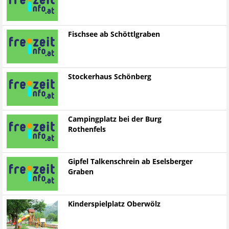
Fischsee ab Schöttlgraben
Stockerhaus Schönberg
Campingplatz bei der Burg
Rothenfels
Gipfel Talkenschrein ab Eselsberger
Graben
Kinderspielplatz Oberwölz