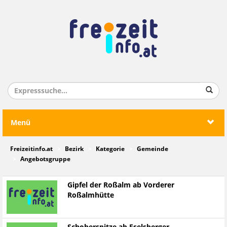
Menü
Freizeitinfo.at
Bezirk
Kategorie
Gemeinde
Angebotsgruppe
Gipfel der Roßalm ab Vorderer
Roßalmhütte