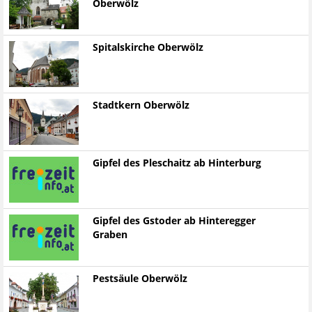
Oberwölz
Spitalskirche Oberwölz
Stadtkern Oberwölz
Gipfel des Pleschaitz ab Hinterburg
Gipfel des Gstoder ab Hinteregger
Graben
Pestsäule Oberwölz