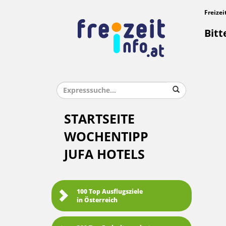
Freizei
Bitt
STARTSEITE
WOCHENTIPP
JUFA HOTELS
100 Top Ausflugsziele
in Österreich