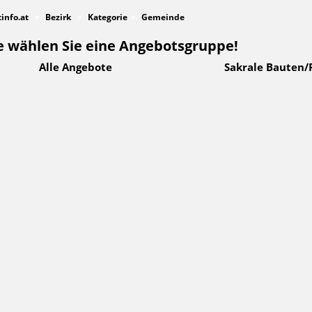
tinfo.at
Bezirk
Kategorie
Gemeinde
e wählen Sie eine Angebotsgruppe!
Alle Angebote
Sakrale Bauten/