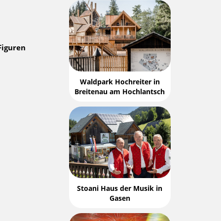
Figuren
Waldpark Hochreiter in
Breitenau am Hochlantsch
Stoani Haus der Musik in
Gasen