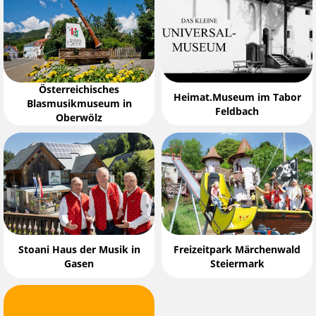
Österreichisches
Heimat.Museum im Tabor
Blasmusikmuseum in
Feldbach
Oberwölz
Stoani Haus der Musik in
Freizeitpark Märchenwald
Gasen
Steiermark