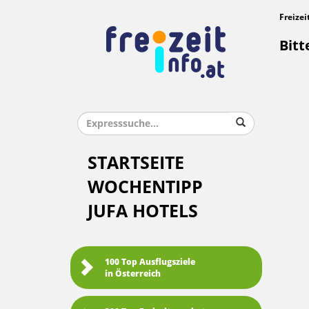
Freizei
Bitt
STARTSEITE
WOCHENTIPP
JUFA HOTELS
100 Top Ausflugsziele
in Österreich