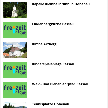
Kapelle Kleinheilbrunn in Hohenau
Lindenbergkirche Passail
Kirche Arzberg
Kinderspielanlage Passail
Wald- und Bienenlehrpfad Passail
Tennisplätze Hohenau