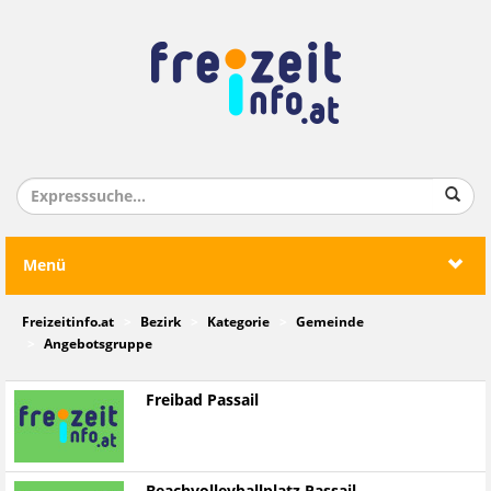
Menü
Freizeitinfo.at
Bezirk
Kategorie
Gemeinde
Angebotsgruppe
Freibad Passail