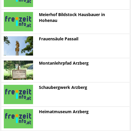
Meierhof Bildstock Hausbauer in
Hohenau
Frauensäule Passail
Montanlehrpfad Arzberg
Schaubergwerk Arzberg
Heimatmuseum Arzberg