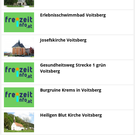
Erlebnisschwimmbad Voitsberg
Josefskirche Voitsberg
Gesundheitsweg Strecke 1 grün
Voitsberg
Burgruine Krems in Voitsberg
Heiligen Blut Kirche Voitsberg