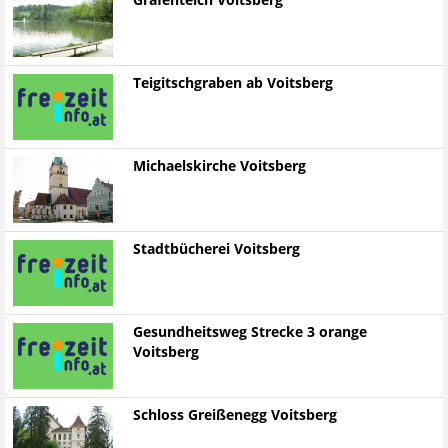
Grafenteich Voitsberg
Teigitschgraben ab Voitsberg
Michaelskirche Voitsberg
Stadtbücherei Voitsberg
Gesundheitsweg Strecke 3 orange
Voitsberg
Schloss Greißenegg Voitsberg