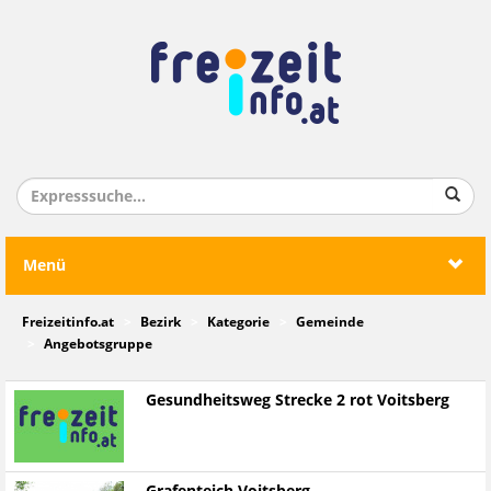
Menü
Freizeitinfo.at
Bezirk
Kategorie
Gemeinde
Angebotsgruppe
Gesundheitsweg Strecke 2 rot Voitsberg