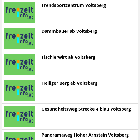
Trendsportzentrum Voitsberg
Dammbauer ab Voitsberg
Tischlerwirt ab Voitsberg
Heiliger Berg ab Voitsberg
Gesundheitsweg Strecke 4 blau Voitsberg
Panoramaweg Hoher Arnstein Voitsberg