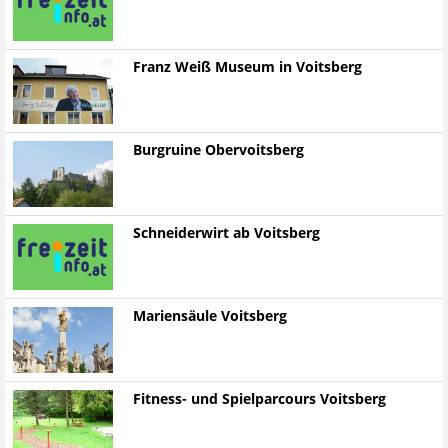
Franz Weiß Museum in Voitsberg
Burgruine Obervoitsberg
Schneiderwirt ab Voitsberg
Mariensäule Voitsberg
Fitness- und Spielparcours Voitsberg