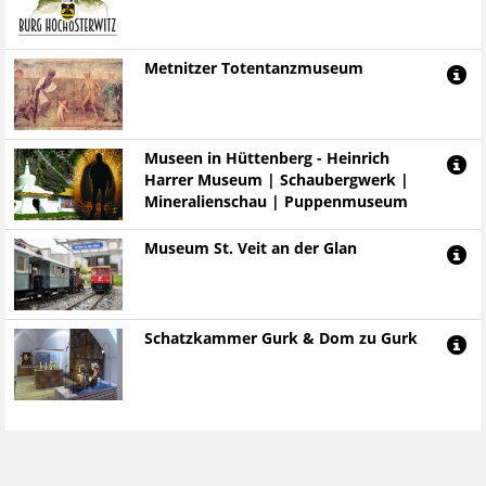
Metnitzer Totentanzmuseum
Museen in Hüttenberg - Heinrich
Harrer Museum | Schaubergwerk |
Mineralienschau | Puppenmuseum
Museum St. Veit an der Glan
Schatzkammer Gurk & Dom zu Gurk