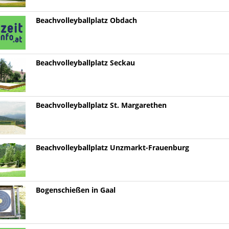
Beachvolleyballplatz Obdach
Beachvolleyballplatz Seckau
Beachvolleyballplatz St. Margarethen
Beachvolleyballplatz Unzmarkt-Frauenburg
Bogenschießen in Gaal