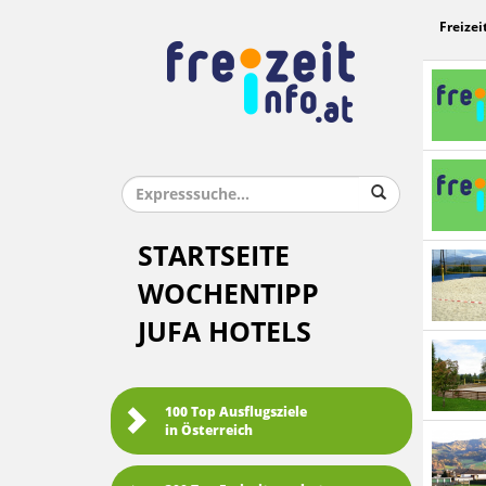
Freizei
STARTSEITE
WOCHENTIPP
JUFA HOTELS
100 Top Ausflugsziele
in Österreich