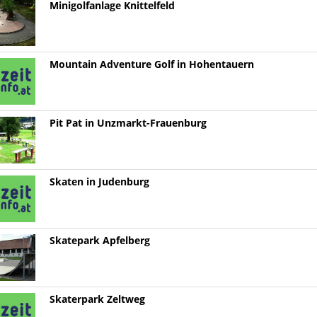
Minigolfanlage Knittelfeld
Mountain Adventure Golf in Hohentauern
Pit Pat in Unzmarkt-Frauenburg
Skaten in Judenburg
Skatepark Apfelberg
Skaterpark Zeltweg