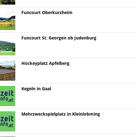
Funcourt Oberkurzheim
Funcourt St. Georgen ob Judenburg
Hockeyplatz Apfelberg
Kegeln in Gaal
Mehrzweckspielplatz in Kleinlobming