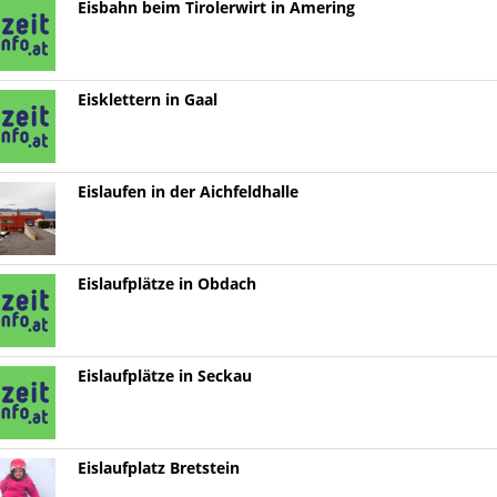
Eisbahn beim Tirolerwirt in Amering
Eisklettern in Gaal
Eislaufen in der Aichfeldhalle
Eislaufplätze in Obdach
Eislaufplätze in Seckau
Eislaufplatz Bretstein