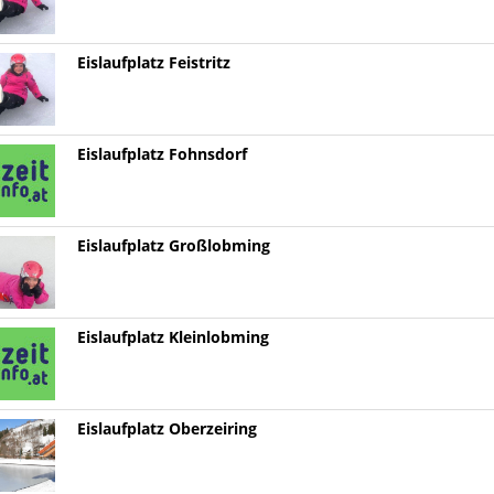
Eislaufplatz Feistritz
Eislaufplatz Fohnsdorf
Eislaufplatz Großlobming
Eislaufplatz Kleinlobming
Eislaufplatz Oberzeiring