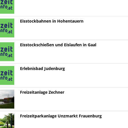
Eisstockbahnen in Hohentauern
Eisstockschießen und Eislaufen in Gaal
Erlebnisbad Judenburg
Freizeitanlage Zechner
Freizeitparkanlage Unzmarkt Frauenburg